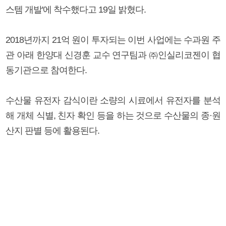
스템 개발'에 착수했다고 19일 밝혔다.
2018년까지 21억 원이 투자되는 이번 사업에는 수과원 주
관 아래 한양대 신경훈 교수 연구팀과 ㈜인실리코젠이 협
동기관으로 참여한다.
수산물 유전자 감식이란 소량의 시료에서 유전자를 분석
해 개체 식별, 친자 확인 등을 하는 것으로 수산물의 종·원
산지 판별 등에 활용된다.