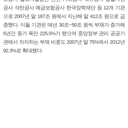
공사 석탄공사 예금보험공사 한국장학재단 등 12개 기관
으로 2007년 말 187조 원에서 지난해 말 412조 원으로 급
증했다. 이들 기관은 매년 30조~50조 원씩 부채가 증가해
5년간 증가 폭만 225.5%가 됐으며 중앙정부 관리 공공기
관에서 차지하는 부채 비중도 2007년 말 75%에서 2012년
92.3%로 확대됐다.