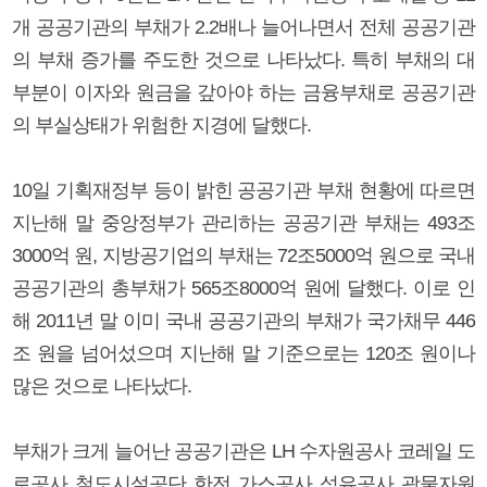
개 공공기관의 부채가 2.2배나 늘어나면서 전체 공공기관
의 부채 증가를 주도한 것으로 나타났다. 특히 부채의 대
부분이 이자와 원금을 갚아야 하는 금융부채로 공공기관
의 부실상태가 위험한 지경에 달했다.
10일 기획재정부 등이 밝힌 공공기관 부채 현황에 따르면
지난해 말 중앙정부가 관리하는 공공기관 부채는 493조
3000억 원, 지방공기업의 부채는 72조5000억 원으로 국내
공공기관의 총부채가 565조8000억 원에 달했다. 이로 인
해 2011년 말 이미 국내 공공기관의 부채가 국가채무 446
조 원을 넘어섰으며 지난해 말 기준으로는 120조 원이나
많은 것으로 나타났다.
부채가 크게 늘어난 공공기관은 LH 수자원공사 코레일 도
로공사 철도시설공단 한전 가스공사 석유공사 광물자원