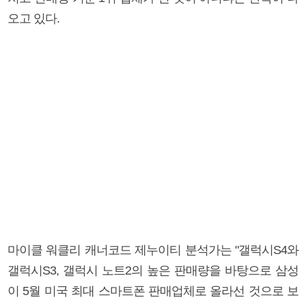
오고 있다.
마이클 워클리 캐너코드 제누이티 분석가는 "갤럭시S4와
갤럭시S3, 갤럭시 노트2의 높은 판매량을 바탕으로 삼성
이 5월 미국 최대 스마트폰 판매업체로 올라선 것으로 보