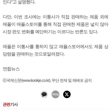
인다"고 설명했다.
다만, 이번 조사에는 이통사가 직접 판매하는 제품 외에
애플이 애플스토어를 통해 직접 판매한 제품은 넣지 않아
시장 판도 변화를 예단하기는 이르다는 반론도 있다.
애플은 이통사를 통하지 않고 애플스토어에서도 제품 상
당량을 판매하는 것으로알려졌다.
연합뉴스
ⓒ국제신문(www.kookje.co.kr), 무단 전재 및 재배포 금지
관련
기사