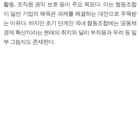
활동, 조직원 권익 보호 등이 주요 목표다. 이는 협동조합
이 일반 기업의 해묵은 과제를 해결하는 대안으로 주목받
는 이유다. 하지만 초기 단계인 국내 협동조합에는 '공동체
경제 확산'이라는 본래의 취지와 달리 부작용과 우려 등 일
부 그림자도 존재한다.