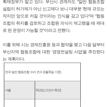
획재정부가 맡고 있다. 부산시 관계자도 "일반 협동조합
설립이 허가제가 아닌 신고제다 보니 대부분 '현재 규모는
작지만 앞으로 커질 것'이라는 인식을 갖고 있다"며 "협동
조합의 취지를 검토하고 조합원 의식이 제고됐을 때 제대
로 된 운영이 가능할 것"이라고 전했다.
이를 위해 시는 경제진흥원 등과 협약을 맺고 다음 달부터
부산지역 협동조합에 대한 '경영컨설팅 사업'을 추진한다
는 계획이다.
전국 일반 협동조합 수리 건수 (1월31일 기준)
서울
51건(신고건수 91건)