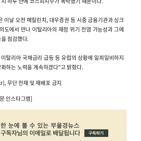
 지 하루 만에 코스피지수가 폭락했기 때문이다.
 이날 오전 메릴린치, 대우증권 등 시중 금융기관과 싱크
여의도에서 만나 이탈리아의 재정 위기 전염 가능성과 그에
등을 점검했다.
는 이탈리아 국채금리 급등 등 유럽의 상황에 일희일비하지
강화하는 노력을 계속하겠다"고 밝혔다.
kr), 무단 전재 및 재배포 금지
문 인스타그램]