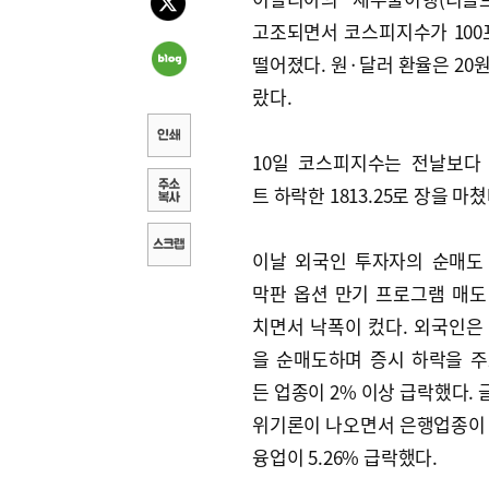
고조되면서 코스피지수가 10
떨어졌다. 원·달러 환율은 20
랐다.
10일 코스피지수는 전날보다 9
트 하락한 1813.25로 장을 마쳤
이날 외국인 투자자의 순매도
막판 옵션 만기 프로그램 매도
치면서 낙폭이 컸다. 외국인은 
을 순매도하며 증시 하락을 주
든 업종이 2% 이상 급락했다.
위기론이 나오면서 은행업종이 6
융업이 5.26% 급락했다.