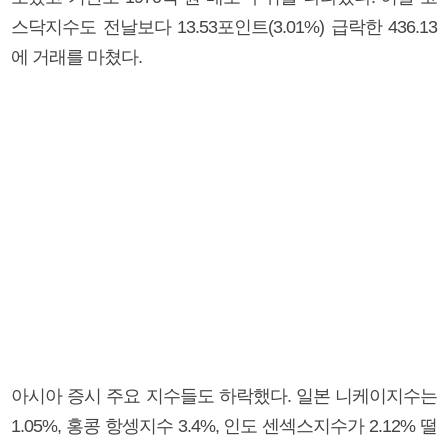
스닥지수도 전날보다 13.53포인트(3.01%) 급락한 436.13
에 거래를 마쳤다.
아시아 증시 주요 지수들도 하락했다. 일본 니케이지수는
1.05%, 홍콩 항셍지수 3.4%, 인도 센섹스지수가 2.12% 떨