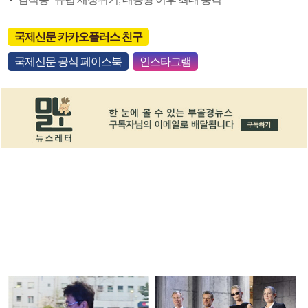
국제신문 카카오플러스 친구
국제신문 공식 페이스북
인스타그램