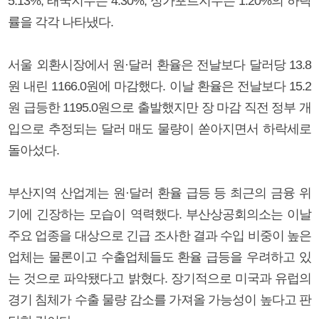
5.13%, 태국지수는 4.30%, 싱가포르지수는 1.20%의 하락
률을 각각 나타냈다.
서울 외환시장에서 원·달러 환율은 전날보다 달러당 13.8
원 내린 1166.0원에 마감했다. 이날 환율은 전날보다 15.2
원 급등한 1195.0원으로 출발했지만 장 마감 직전 정부 개
입으로 추정되는 달러 매도 물량이 쏟아지면서 하락세로
돌아섰다.
부산지역 산업계는 원·달러 환율 급등 등 최근의 금융 위
기에 긴장하는 모습이 역력했다. 부산상공회의소는 이날
주요 업종을 대상으로 긴급 조사한 결과 수입 비중이 높은
업체는 물론이고 수출업체들도 환율 급등을 우려하고 있
는 것으로 파악됐다고 밝혔다. 장기적으로 미국과 유럽의
경기 침체가 수출 물량 감소를 가져올 가능성이 높다고 판