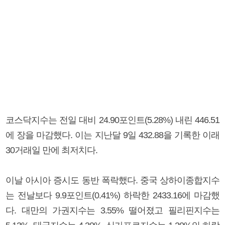
코스닥지수는 전일 대비 24.90포인트(5.28%) 내린 446.51
에 장을 마감했다. 이는 지난달 9일 432.88을 기록한 이래
30거래일 만에 최저치다.
이날 아시아 증시도 동반 폭락했다. 중국 상하이종합지수
는 전날보다 9.9포인트(0.41%) 하락한 2433.16에 마감했
다. 대만의 가권지수는 3.55% 떨어졌고 필리핀지수는