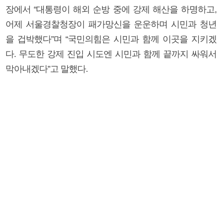
장에서 “대통령이 해외 순방 중에 강제 해산을 하명하고,
어제 서울경찰청장이 패가망신을 운운하며 시민과 청년
을 겁박했다”며 “국민의힘은 시민과 함께 이곳을 지키겠
다. 무도한 강제 진입 시도엔 시민과 함께 끝까지 싸워서
막아내겠다”고 말했다.