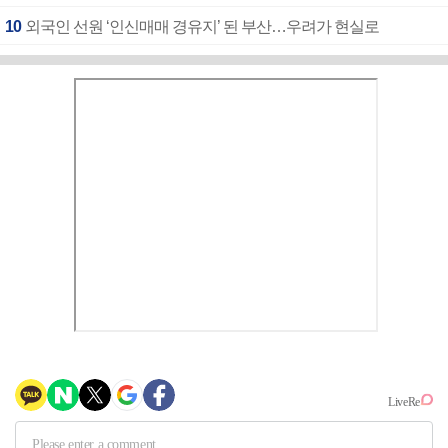
10
외국인 선원 ‘인신매매 경유지’ 된 부산…우려가 현실로