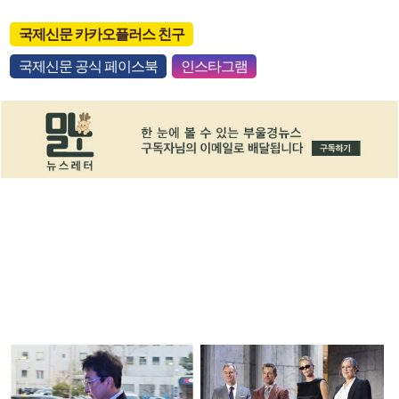
국제신문 카카오플러스 친구
국제신문 공식 페이스북
인스타그램