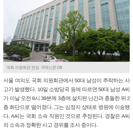
국회 의원회관 전경. 국제신문 DB
서울 여의도 국회 의원회관에서 50대 남성이 추락하는 사
고가 발생했다. 10일 소방당국 등에 따르면 50대 남성 A씨
가 이날 오전 8시 39분께 3층에 설치된 난간과 충돌한 뒤 2
층 화단으로 떨어졌다. 그는 심정지 상태로 병원에 이송됐
다. A씨는 국회 소속 직원인 것으로 추정된다. 경찰은 A씨
의 소속과 정확한 사고 경위를 조사 중이다.