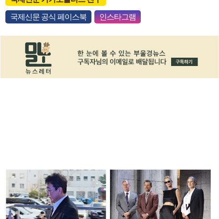
국제신문 공식 페이스북
인스타그램