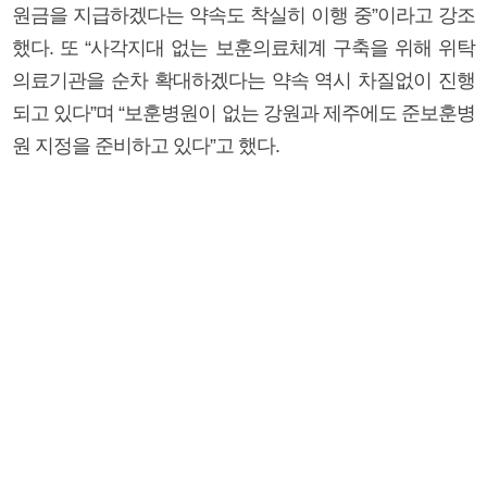
원금을 지급하겠다는 약속도 착실히 이행 중”이라고 강조
했다. 또 “사각지대 없는 보훈의료체계 구축을 위해 위탁
의료기관을 순차 확대하겠다는 약속 역시 차질없이 진행
되고 있다”며 “보훈병원이 없는 강원과 제주에도 준보훈병
원 지정을 준비하고 있다”고 했다.