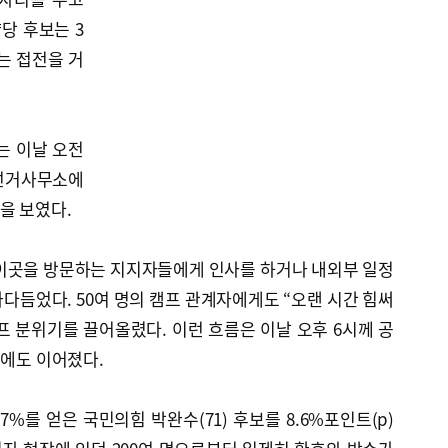
당 후보는 3
는 접전을 거
는 이날 오전
선거사무소에
을 보였다.
 이곳을 방문하는 지지자들에게 인사를 하거나 내외부 일정
다듬었다. 50여 명의 캠프 관계자에게도 “오랜 시간 힘써
 분위기를 끌어올렸다. 이런 흐름은 이날 오후 6시께 공
표에도 이어졌다.
.7%를 얻은 국민의힘 박완수(71) 후보를 8.6%포인트(p)