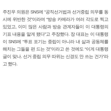
주진우 의원은 SNS에 “공직선거법과 선거중립 의무를 동
시에 위반한 것”이라며 “방송 카메라가 여러 각도로 찍고
있었고, 이미 많은 사람과 방송 관계자들이 이 대통령의
기표 내용을 알게 됐다”고 주장했다. 장 대표는 이 대통령
이 SNS에 “투표 포기는 중립이 아니라 내 삶과 공동체를
해치는 그들을 편 드는 것”이라고 쓴 것에도 “이게 대통령
글이 맞나. 선거 중립 의무 따위는 신경도 안 쓰는 건가”라
고 했다.