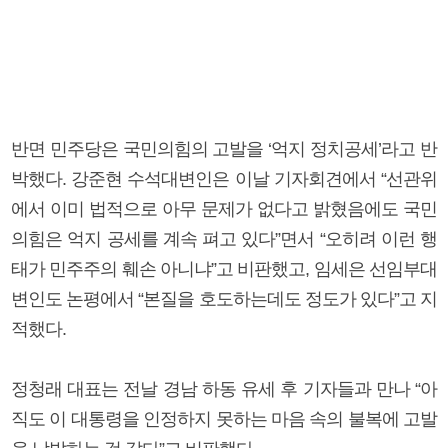
반면 민주당은 국민의힘의 고발을 ‘억지 정치공세’라고 반
박했다. 강준현 수석대변인은 이날 기자회견에서 “선관위
에서 이미 법적으로 아무 문제가 없다고 밝혔음에도 국민
의힘은 억지 공세를 계속 펴고 있다”면서 “오히려 이런 행
태가 민주주의 훼손 아니냐”고 비판했고, 임세은 선임부대
변인도 논평에서 “본질을 호도하는데도 정도가 있다”고 지
적했다.
정청래 대표는 전날 경남 하동 유세 후 기자들과 만나 “아
직도 이 대통령을 인정하지 못하는 마음 속의 불복에 고발