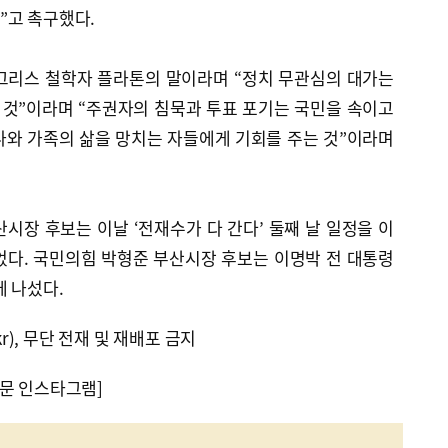
”고 촉구했다.
 그리스 철학자 플라톤의 말이라며 “정치 무관심의 대가는
것”이라며 “주권자의 침묵과 투표 포기는 국민을 속이고
나와 가족의 삶을 망치는 자들에게 기회를 주는 것”이라며
시장 후보는 이날 ‘전재수가 다 간다’ 둘째 날 일정을 이
었다. 국민의힘 박형준 부산시장 후보는 이명박 전 대통령
에 나섰다.
kr), 무단 전재 및 재배포 금지
문 인스타그램]