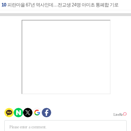
10
피란마을 67년 역사인데…전교생 24명 아미초 통폐합 기로