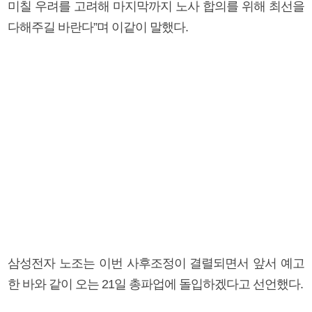
미칠 우려를 고려해 마지막까지 노사 합의를 위해 최선을
다해주길 바란다”며 이같이 말했다.
삼성전자 노조는 이번 사후조정이 결렬되면서 앞서 예고
한 바와 같이 오는 21일 총파업에 돌입하겠다고 선언했다.