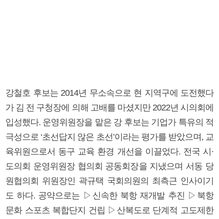
강철호 후보는 2014년 무소속으로 현 지역구에 도전했다
가 김 전 구청장에 의해 고배를 마셨지만 2022년 시의회에
입성했다. 운영위원장을 맡은 강 후보는 기업가 특유의 적
극성으로 ‘초선답지 않은 초선’이라는 평가를 받았으며, 교
육위원으로서 동구 교육 환경 개선을 이끌었다. 전국 시·
도의회 운영위원장 협의회 공동회장을 지냈으며 서동 당
원협의회 위원장인 곽규택 국회의원의 최측근 인사이기
도 하다. 공약으로는 ▷신속한 북항 재개발 추진 ▷북항
문화 스포츠 복합단지 건립 ▷산복도로 단계적 고도제한