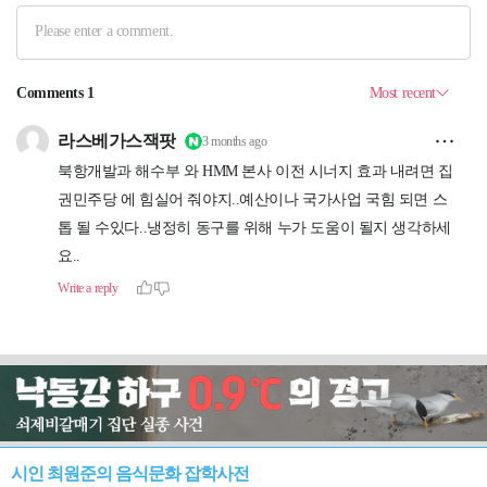
시인 최원준의 음식문화 잡학사전