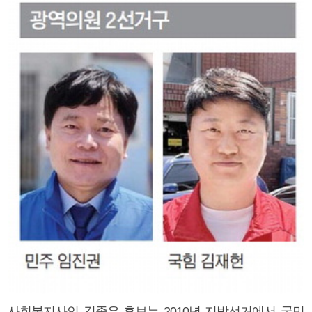
사회복지사인 김종우 후보는 2010년 지방선거에서 국민