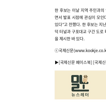
한 후보는 이날 지역 주민과의 
면서 발표 시점에 관심이 모인다
있다”고 전했다. 한 후보는 지
덕 터널과 구포대교 구간 도로 
을 제시한 바 있다.
ⓒ국제신문(www.kookje.co.
▶
[국제신문 페이스북]
[국제신