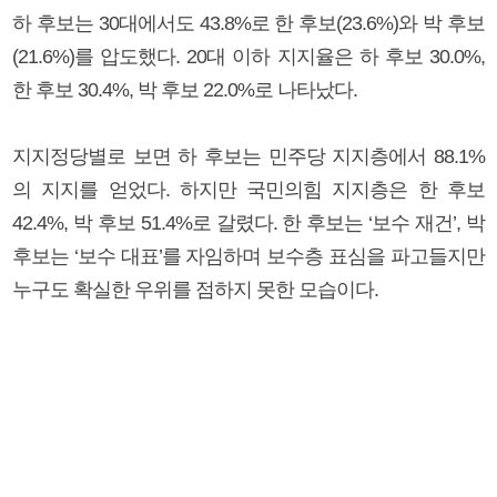
하 후보는 30대에서도 43.8%로 한 후보(23.6%)와 박 후보
(21.6%)를 압도했다. 20대 이하 지지율은 하 후보 30.0%,
한 후보 30.4%, 박 후보 22.0%로 나타났다.
지지정당별로 보면 하 후보는 민주당 지지층에서 88.1%
의 지지를 얻었다. 하지만 국민의힘 지지층은 한 후보
42.4%, 박 후보 51.4%로 갈렸다. 한 후보는 ‘보수 재건’, 박
후보는 ‘보수 대표’를 자임하며 보수층 표심을 파고들지만
누구도 확실한 우위를 점하지 못한 모습이다.