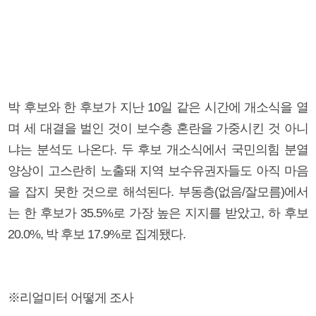
박 후보와 한 후보가 지난 10일 같은 시간에 개소식을 열
며 세 대결을 벌인 것이 보수층 혼란을 가중시킨 것 아니
냐는 분석도 나온다. 두 후보 개소식에서 국민의힘 분열
양상이 고스란히 노출돼 지역 보수유권자들도 아직 마음
을 잡지 못한 것으로 해석된다. 부동층(없음/잘모름)에서
는 한 후보가 35.5%로 가장 높은 지지를 받았고, 하 후보
20.0%, 박 후보 17.9%로 집계됐다.
※리얼미터 어떻게 조사