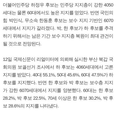
더불어민주당 하정우 후보는 민주당 지지층이 강한 4050
세대는 물론 60대에서도 높은 지지를 얻었다. 반면 국민의
힘 박민식, 무소속 한동훈 후보는 보수 지지 기반인 6070
세대에서 지지가 갈라졌다. 박, 한 후보가 하 후보를 추격
하기 위해서는 남은 기간 보수 지지층 복원이 최대 관건이
될 것으로 전망된다.
12일 국제신문이 리얼미터에 의뢰해 실시한 부산 북갑 국
회의원 보궐선거 조사에서 하 후보는 4060세대에서 고른
지지를 받았다. 40대 55.1%, 50대 45.6%, 60대 47.5%가 하
후보를 지지했다. 반면 한 후보와 박 후보는 보수층 지지
가 강한 6070세대에서 지지를 양분했다. 60대는 한 후보
28.2%, 박 후보 22.5%, 70세 이상은 한 후보 30.2%, 박 후
보 28.6%의 지지를 나타냈다.