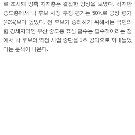
로 조사돼 양측 지지층은 결집한 양상을 보였다. 하지만
중도층에서 박 후보 시정 부정 평가는 50%로 긍정 평가
(42%)보다 높았다. 전 후보가 승리하기 위해서는 국민의
힘 강세지역인 부산 중도층 표심 흡수는 필수적이라는 점
에서 박 후보의 역점 사업 중단을 1호 공약으로 꺼내들었
다는 분석이 나온다.