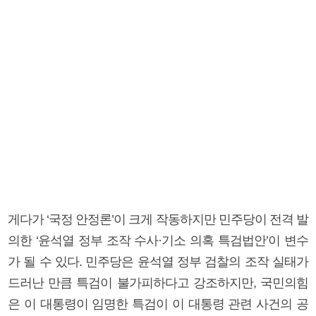
게다가 ‘국정 안정론’이 크게 작동하지만 민주당이 전격 발
의한 ‘윤석열 정부 조작 수사·기소 의혹 특검법안’이 변수
가 될 수 있다. 민주당은 윤석열 정부 검찰의 조작 실태가
드러난 만큼 특검이 불가피하다고 강조하지만, 국민의힘
은 이 대통령이 임명한 특검이 이 대통령 관련 사건의 공