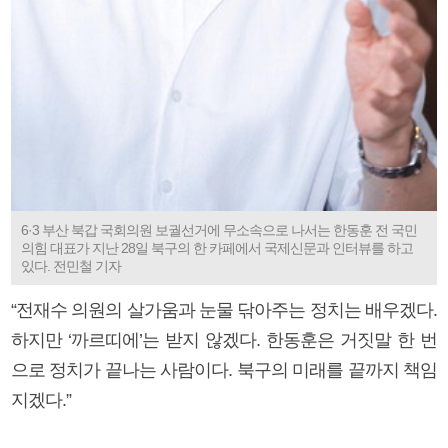
6·3 부산 북갑 국회의원 보궐선거에 무소속으로 나서는 한동훈 전 국민
의힘 대표가 지난 28일 북구의 한 카페에서 국제신문과 인터뷰를 하고
있다. 전민철 기자
“전재수 의원의 살가움과 눈물 닦아주는 정치는 배우겠다.
하지만 ‘까르띠에’는 받지 않겠다. 한동훈은 거짓말 한 번
으로 정치가 끝나는 사람이다. 북구의 미래를 끝까지 책임
지겠다.”