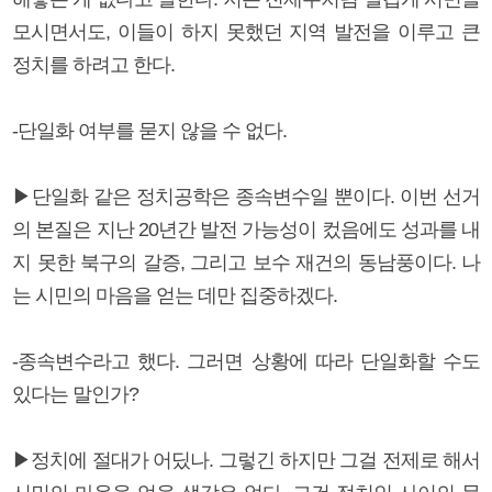
모시면서도, 이들이 하지 못했던 지역 발전을 이루고 큰
정치를 하려고 한다.
-단일화 여부를 묻지 않을 수 없다.
▶단일화 같은 정치공학은 종속변수일 뿐이다. 이번 선거
의 본질은 지난 20년간 발전 가능성이 컸음에도 성과를 내
지 못한 북구의 갈증, 그리고 보수 재건의 동남풍이다. 나
는 시민의 마음을 얻는 데만 집중하겠다.
-종속변수라고 했다. 그러면 상황에 따라 단일화할 수도
있다는 말인가?
▶정치에 절대가 어딨나. 그렇긴 하지만 그걸 전제로 해서