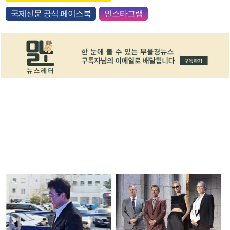
국제신문 공식 페이스북
인스타그램