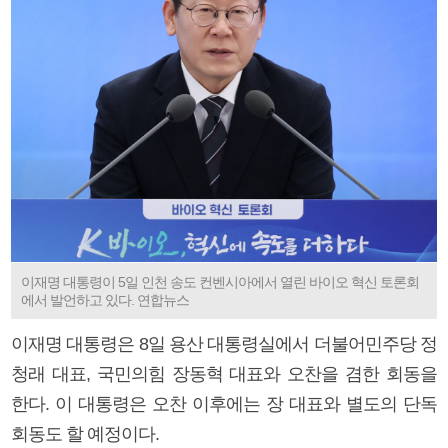
이재명 대통령이 5일 인천 송도 컨벤시아에서 열린 바이오 혁신 토론회
에서 발언하고 있다. 연합뉴스
이재명 대통령은 8일 용산 대통령실에서 더불어민주당 정
청래 대표, 국민의힘 장동혁 대표와 오찬을 겸한 회동을
한다. 이 대통령은 오찬 이후에는 장 대표와 별도의 단독
회동도 할 예정이다.