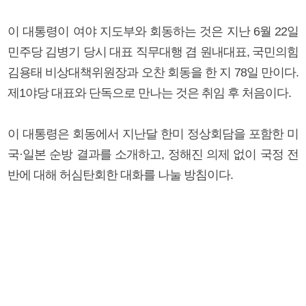
이 대통령이 여야 지도부와 회동하는 것은 지난 6월 22일
민주당 김병기 당시 대표 직무대행 겸 원내대표, 국민의힘
김용태 비상대책위원장과 오찬 회동을 한 지 78일 만이다.
제1야당 대표와 단독으로 만나는 것은 취임 후 처음이다.
이 대통령은 회동에서 지난달 한미 정상회담을 포함한 미
국·일본 순방 결과를 소개하고, 정해진 의제 없이 국정 전
반에 대해 허심탄회한 대화를 나눌 방침이다.