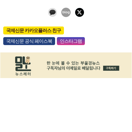
국제신문 카카오플러스 친구
국제신문 공식 페이스북
인스타그램