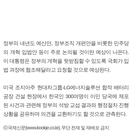
정부의 내년도 예산안, 정부조직 개편안을 비롯한 민주당
의 개혁 입법안 등이 주로 논의될 것이란 예상이 나온다.
이 대통령은 정부의 개혁을 뒷받침할 수 있도록 국회가 입
법 과정에 협조해달라고 요청할 것으로 예상된다.
미국 조지아주 현대차그룹-LG에너지솔루션 합작 배터리
공장 건설 현장에서 한국인 300여명이 이민 당국에 체포
된 사건과 관련해 정부의 석방 교섭 결과와 행정절차 진행
상황을 공유하며 의견을 교환하기도 할 것으로 관측된다.
ⓒ국제신문(www.kookje.co.kr), 무단 전재 및 재배포 금지