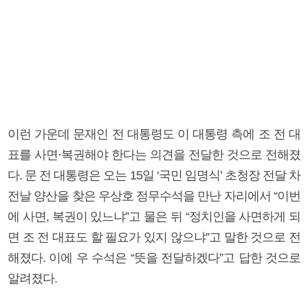
이런 가운데 문재인 전 대통령도 이 대통령 측에 조 전 대
표를 사면·복권해야 한다는 의견을 전달한 것으로 전해졌
다. 문 전 대통령은 오는 15일 ‘국민 임명식’ 초청장 전달 차
전날 양산을 찾은 우상호 정무수석을 만난 자리에서 “이번
에 사면, 복권이 있느냐”고 물은 뒤 “정치인을 사면하게 되
면 조 전 대표도 할 필요가 있지 않으냐”고 말한 것으로 전
해졌다. 이에 우 수석은 “뜻을 전달하겠다”고 답한 것으로
알려졌다.