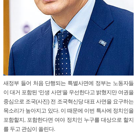
새정부 들어 처음 단행되는 특별사면에 정부는 노동자들
이 대거 포함된 ‘민생 사면’을 우선한다고 밝혔지만 여권을
중심으로 조국(사진) 전 조국혁신당 대표 사면을 요구하는
목소리가 높아지고 있다. 이 때문에 이번 특사에 정치인을
포함할지, 포함한다면 여야 정치인 누구를 대상으로 할지
를 두고 관심이 쏠린다.