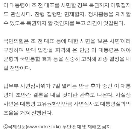
이 대통령이 조 전 대표를 사면할 경우 복권까지 이뤄질지
도 관심사다. 잔형 집행만 면제할지, 정치활동을 재개할
수 있도록 복권까지 할 것인지를 두고 의견이 엇갈린다.
국민의힘은 조 전 대표 등에 대한 사면을 ‘보은 사면’이라
규정하며 반대 입장을 피력해 온 만큼 이 대통령은 여야
균형과 국민통합 효과 등을 신중히 고려해 최종 결정을 내
릴 전망이다.
법무부 사면심사위가 7일 열리는 만큼 휴가 중인 이 대통
령이 조만간 결론을 내릴 것이란 관측도 나온다. 사실상
사면은 대통령 고유권한인만큼 사면심사도 대통령실과의
조율을 거쳐 진행된다.
ⓒ국제신문(www.kookje.co.kr), 무단 전재 및 재배포 금지