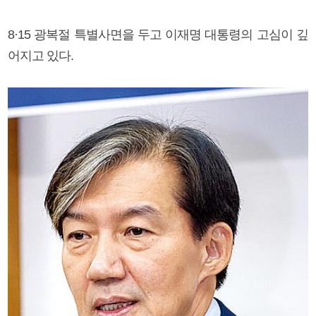
8·15 광복절 특별사면을 두고 이재명 대통령의 고심이 깊
어지고 있다.