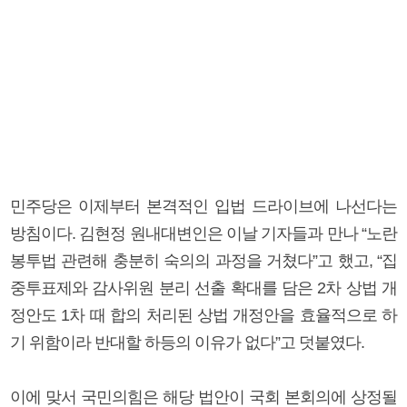
민주당은 이제부터 본격적인 입법 드라이브에 나선다는
방침이다. 김현정 원내대변인은 이날 기자들과 만나 “노란
봉투법 관련해 충분히 숙의의 과정을 거쳤다”고 했고, “집
중투표제와 감사위원 분리 선출 확대를 담은 2차 상법 개
정안도 1차 때 합의 처리된 상법 개정안을 효율적으로 하
기 위함이라 반대할 하등의 이유가 없다”고 덧붙였다.
이에 맞서 국민의힘은 해당 법안이 국회 본회의에 상정될