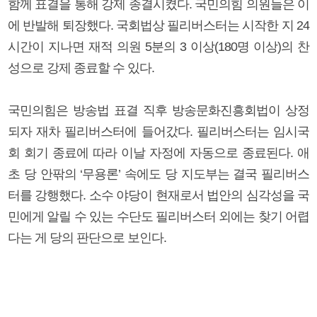
함께 표결을 통해 강제 종결시켰다. 국민의힘 의원들은 이
에 반발해 퇴장했다. 국회법상 필리버스터는 시작한 지 24
시간이 지나면 재적 의원 5분의 3 이상(180명 이상)의 찬
성으로 강제 종료할 수 있다.
국민의힘은 방송법 표결 직후 방송문화진흥회법이 상정
되자 재차 필리버스터에 들어갔다. 필리버스터는 임시국
회 회기 종료에 따라 이날 자정에 자동으로 종료된다. 애
초 당 안팎의 ‘무용론’ 속에도 당 지도부는 결국 필리버스
터를 강행했다. 소수 야당이 현재로서 법안의 심각성을 국
민에게 알릴 수 있는 수단도 필리버스터 외에는 찾기 어렵
다는 게 당의 판단으로 보인다.