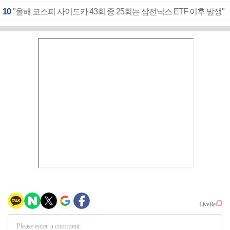
10
"올해 코스피 사이드카 43회 중 25회는 삼전닉스 ETF 이후 발생"