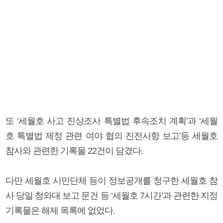
또 ‘세월호 사고 진상조사 특별법 후속조치 계획’과 ‘세월
호 특별법 제정 관련 여야 협의 진전사항 보고’등 세월호
참사와 관련한 기록물 22건이 담겼다.
다만 세월호 시민단체 등이 정보공개를 청구한 세월호 참
사 당일 청와대 보고 문건 등 ‘세월호 7시간’과 관련한 지정
기록물은 해제 목록에 없었다.