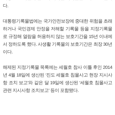
다.
대통령기록물법에는 국가안전보장에 중대한 위험을 초래
하거나 국민경제 안정을 저해할 기록물 등을 지정기록물
로 규정해 열람을 허용하지 않는 보호기간을 15년 이내에
서 정하도록 했다. 사생활 기록물의 보호기간은 최장 30년
이다.
해제된 지정기록물 목록에는 세월호 참사 이틀 후인 2014
년 4월 18일에 생산된 ‘진도 세월호 침몰사고 현장 지시사
항 조치 보고’와 같은 달 19일에 생산된 ‘세월호 침몰사고
관련 지시사항 조치보고’ 등이 포함됐다.