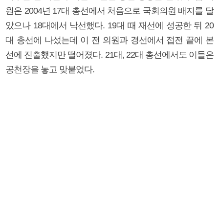
원은 2004년 17대 총선에서 처음으로 국회의원 배지를 달
았으나 18대에서 낙선했다. 19대 때 재선에 성공한 뒤 20
대 총선에 나섰는데 이 전 의원과 경선에서 접전 끝에 본
선에 진출했지만 떨어졌다. 21대, 22대 총선에서도 이들은
공천장을 놓고 맞붙었다.