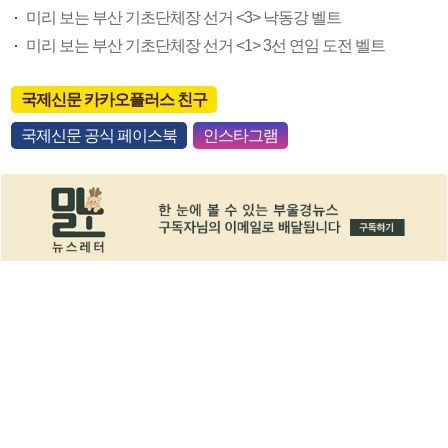
미리 보는 부산 기초단체장 선거 <3> 낙동강 벨트
미리 보는 부산 기초단체장 선거 <1> 3선 연임 도전 벨트
국제신문 카카오플러스 친구
국제신문 공식 페이스북
인스타그램