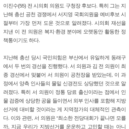
이진수(55) 전 시의회 의원도 구청장 후보다. 특히 그는 지
난해 총선 공천 경쟁에서 서지영 국회의원을 예비후보 시
절부터 가장 먼저 도운 것으로 알려졌다. 시의회 재선을
지낸 이 전 의원은 복지·환경 분야에 오랫동안 활동한 정
책통이기도 하다.
지난해 총선 당시 국민의힘은 부산에서 유일하게 동래구
에서 두 번의 경선을 진행했다. 서 의원과 김 전 의원이 최
종 경선에서 맞붙어 서 의원이 공천장을 받았는데, 이 과
정에서 양측 인사들의 물밑 신경전도 상당했던 것으로 알
려졌다. 특히 서 의원이 정통 당료 출신이라는 점에서 인
물 검증에 상당한 공을 들이면서 외부 인사를 포함해 지방
선거에 대비할 것이라는 게 지역정가의 대체적인 관측이
다. 이와 관련, 서 의원은 “최소한 전당대회가 끝나면 모를
까, 지금 우리가 지방선거를 운운하고 고민할 때는 아니