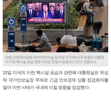
22일 인천국제공항 제1여객터미널 입국장 내 TV에 미국 트럼프 대통령
의 이란 핵시설 공습 관련 대국민 연설이 방송되고 있다. 연합뉴스
22일 미국의 이란 핵시설 공습과 관련해 대통령실은 위성
락 국가안보실장 주재로 긴급 안보경제 상황 점검회의를
열어 이번 사태가 국내에 미칠 영향을 점검했다.