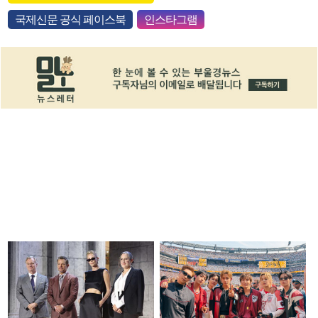
국제신문 공식 페이스북
인스타그램