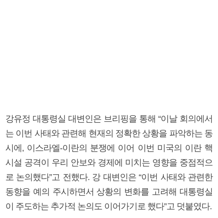
강유정 대통령실 대변인은 브리핑을 통해 “이날 회의에서
는 이번 사태와 관련해 현재의 정확한 상황을 파악하는 동
시에, 이스라엘-이란의 분쟁에 이어 이번 미국의 이란 핵
시설 공격이 우리 안보와 경제에 미치는 영향을 중점적으
로 논의했다”고 전했다. 강 대변인은 “이번 사태와 관련한
동향을 예의 주시하면서 상황의 변화를 고려해 대통령실
이 주도하는 추가적 논의도 이어가기로 했다”고 덧붙였다.