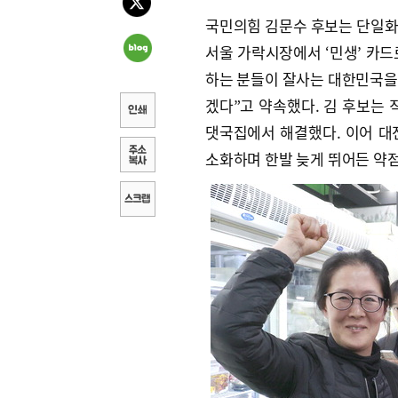
국민의힘 김문수 후보는 단일화
서울 가락시장에서 ‘민생’ 카드
하는 분들이 잘사는 대한민국
겠다”고 약속했다. 김 후보는 
댓국집에서 해결했다. 이어 대
소화하며 한발 늦게 뛰어든 약점