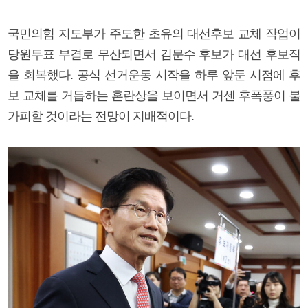
국민의힘 지도부가 주도한 초유의 대선후보 교체 작업이
당원투표 부결로 무산되면서 김문수 후보가 대선 후보직
을 회복했다. 공식 선거운동 시작을 하루 앞둔 시점에 후
보 교체를 거듭하는 혼란상을 보이면서 거센 후폭풍이 불
가피할 것이라는 전망이 지배적이다.