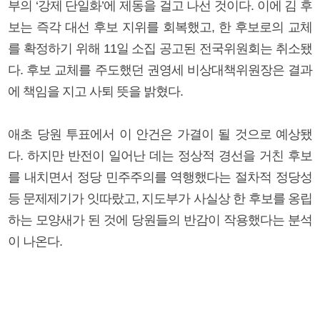
부의 ‘강제 단일화’에 제동을 걸고 나선 것이다. 이에 김 후
보는 즉각 대선 후보 지위를 회복했고, 한 후보로의 교체
를 확정하기 위해 11일 소집 공고된 전국위원회는 취소됐
다. 후보 교체를 주도했던 권영세 비상대책위원장은 결과
에 책임을 지고 사퇴 뜻을 밝혔다.
애초 당원 투표에서 이 안건은 가결이 될 것으로 예상됐
다. 하지만 반전이 일어난 데는 정상적 경선을 거친 후보
를 내치면서 정당 민주주의를 역행했다는 절차적 정당성
등 문제제기가 잇따랐고, 지도부가 사실상 한 후보를 옹립
하는 모양새가 된 것에 당원들의 반감이 작용했다는 분석
이 나온다.