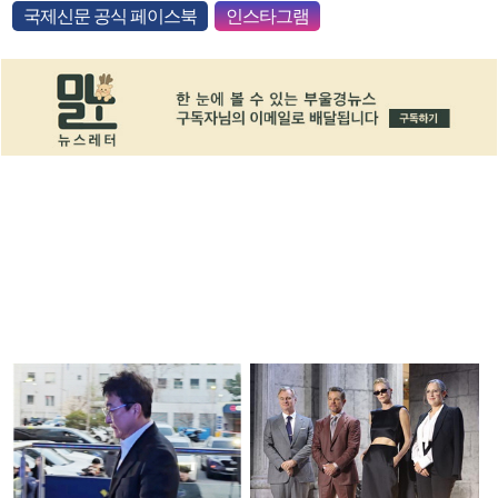
국제신문 공식 페이스북
인스타그램