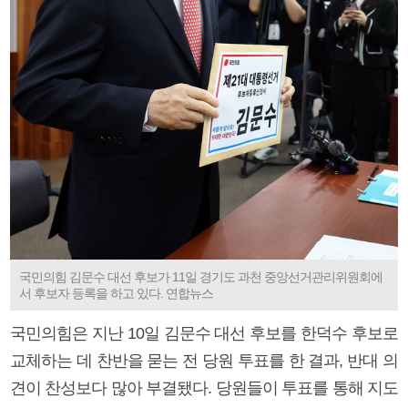
국민의힘 김문수 대선 후보가 11일 경기도 과천 중앙선거관리위원회에
서 후보자 등록을 하고 있다. 연합뉴스
국민의힘은 지난 10일 김문수 대선 후보를 한덕수 후보로
교체하는 데 찬반을 묻는 전 당원 투표를 한 결과, 반대 의
견이 찬성보다 많아 부결됐다. 당원들이 투표를 통해 지도