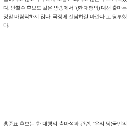
다. 안철수 후보도 같은 방송에서 “(한 대행의) 대선 출마는
정말 바람직하지 않다. 국정에 전념하길 바란다”고 당부했
다.
홍준표 후보는 한 대행의 출마설과 관련, “우리 당(국민의