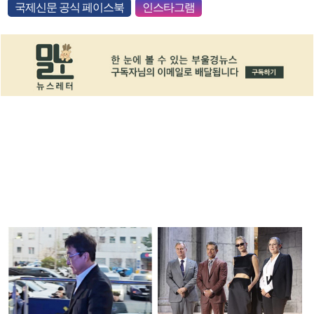
국제신문 공식 페이스북
인스타그램