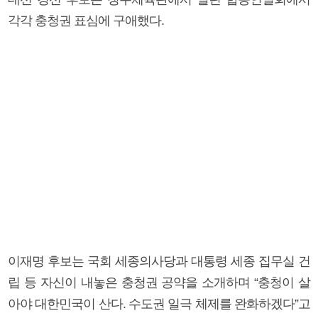
각각 충청권 표심에 구애했다.
이재명 후보는 국회 세종의사당과 대통령 세종 집무실 건
립 등 자신이 내놓은 충청권 공약을 소개하며 “충청이 살
아야 대한민국이 산다. 수도권 일극 체제를 완화하겠다”고