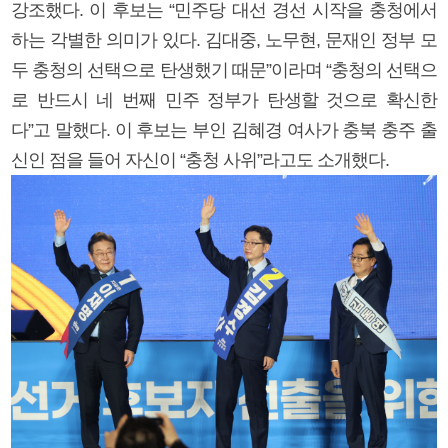
강조했다. 이 후보는 “민주당 대선 경선 시작을 충청에서
하는 각별한 의미가 있다. 김대중, 노무현, 문재인 정부 모
두 충청의 선택으로 탄생했기 때문”이라며 “충청의 선택으
로 반드시 네 번째 민주 정부가 탄생할 것으로 확신한
다”고 말했다. 이 후보는 부인 김혜경 여사가 충북 충주 출
신인 점을 들어 자신이 “충청 사위”라고도 소개했다.