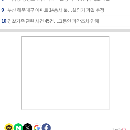
9
부산 해운대구 아파트 14층서 불…실외기 과열 추정
10
경찰가족 관련 사건 45건…그동안 파악조차 안해