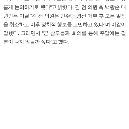
롭게 논의하기로 했다”고 밝혔다. 김 전 의원 측 백왕순 대
변인은 이날 “김 전 의원은 민주당 경선 거부 후 모든 일정
을 취소하고 이후 정치적 행보를 고민하고 있다”며 이같이
말했다. 그러면서 “곧 참모들과 회의를 통해 주말에는 결
론이 나지 않을까 싶다”고 했다.