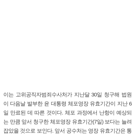
이는 고위공직자범죄수사처가 지난달 30일 청구해 법원
이 다음날 발부한 윤 대통령 체포영장 유효기간이 지난 6
일 만료된 데 따른 것이다. 체포 과정에서 난항이 예상되
는 만큼 앞서 청구한 체포영장 유효기간(7일) 보다는 늘려
잡았을 것으로 보인다. 앞서 공수처는 영장 유효기간은 통