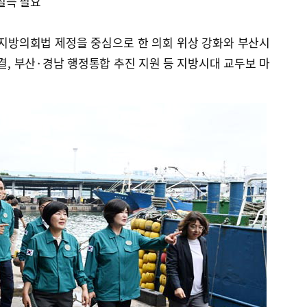
 설득 필요
지방의회법 제정을 중심으로 한 의회 위상 강화와 부산시
결, 부산·경남 행정통합 추진 지원 등 지방시대 교두보 마