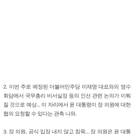
2. 이번 주로 예정된 더불어민주당 이재명 대표와의 영수
회담에서 국무총리 비서실장 등의 인선 관련 논의가 이뤄
질 것으로 예상... 이 자리에서 윤 대통령이 장 의원에 대한
협의 요청할 수 있다는 관측 나와.
3. 장 의원, 공식 입장 내지 않고 침묵... 장 의원은 윤 대통