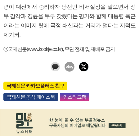
령이 대선에서 승리하자 당선인 비서실장을 맡으면서 정
무 감각과 경륜을 두루 갖췄다는 평가와 함께 대통령 측근
이라는 이미지 탓에 국정 쇄신과는 거리가 멀다는 지적도
제기되.
ⓒ국제신문(www.kookje.co.kr), 무단 전재 및 재배포 금지
국제신문 카카오플러스 친구
국제신문 공식 페이스북
인스타그램