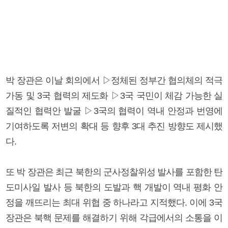
박 장관은 이날 회의에서 ▷정체된 정부간 협의체의 적극
가동 및 3국 협력의 제도화 ▷3국 국민이 체감 가능한 실
질적인 협력안 발굴 ▷3국의 협력이 역내 안정과 번영에
기여하도록 저변의 확대 등 향후 3대 추진 방향도 제시했
다.
또 박 장관은 최근 북한의 군사정찰위성 발사를 포함한 탄
도미사일 발사 등 북한의 도발과 핵 개발이 역내 평화 안
정을 깨뜨리는 최대 위협 중 하나라고 지적했다. 이에 3국
장관은 북핵 문제를 해결하기 위해 각급에서의 소통을 이