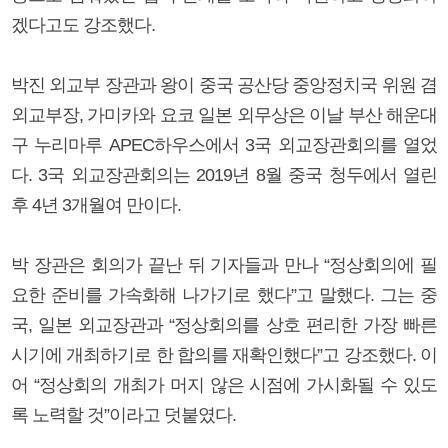
겠다고도 강조했다.
박진 외교부 장관과 왕이 중국 공산당 중앙정치국 위원 겸
외교부장, 가미카와 요코 일본 외무상은 이날 부산 해운대
구 누리마루 APEC하우스에서 3국 외교장관회의를 열었
다. 3국 외교장관회의는 2019년 8월 중국 청두에서 열린
후 4년 3개월여 만이다.
박 장관은 회의가 끝난 뒤 기자들과 만나 “정상회의에 필
요한 준비를 가속화해 나가기로 했다”고 말했다. 그는 중
국, 일본 외교장관과 “정상회의를 상호 편리한 가장 빠른
시기에 개최하기로 한 합의를 재확인했다”고 강조했다. 이
어 “정상회의 개최가 머지 않은 시점에 가시화될 수 있도
록 노력할 것”이라고 덧붙였다.