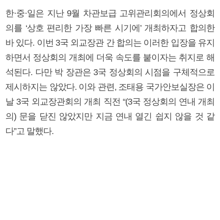
한·중·일은 지난 9월 차관보급 고위관리회의에서 정상회
의를 ‘상호 편리한 가장 빠른 시기에’ 개최하자고 합의한
바 있다. 이번 3국 외교장관 간 합의는 이러한 입장을 유지
하면서 정상회의 개최에 더욱 속도를 붙이자는 취지로 해
석된다. 다만 박 장관은 3국 정상회의 시점을 구체적으로
제시하지는 않았다. 이와 관련, 조태용 국가안보실장은 이
날 3국 외교장관회의 개최 직전 “(3국 정상회의 연내 개최
의) 문을 닫진 않았지만 지금 연내 열긴 쉽지 않을 것 같
다”고 말했다.