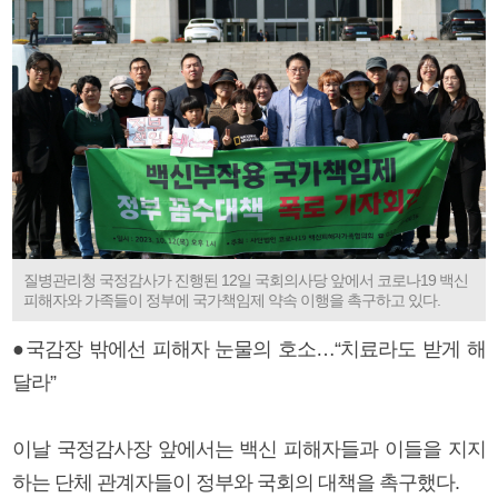
질병관리청 국정감사가 진행된 12일 국회의사당 앞에서 코로나19 백신
피해자와 가족들이 정부에 국가책임제 약속 이행을 촉구하고 있다.
●국감장 밖에선 피해자 눈물의 호소…“치료라도 받게 해
달라”
이날 국정감사장 앞에서는 백신 피해자들과 이들을 지지
하는 단체 관계자들이 정부와 국회의 대책을 촉구했다.