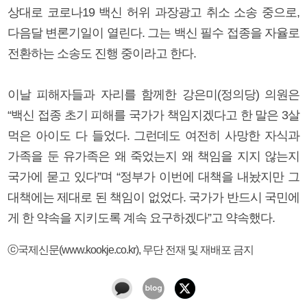
상대로 코로나19 백신 허위 과장광고 취소 소송 중으로,
다음달 변론기일이 열린다. 그는 백신 필수 접종을 자율로
전환하는 소송도 진행 중이라고 한다.
이날 피해자들과 자리를 함께한 강은미(정의당) 의원은
“백신 접종 초기 피해를 국가가 책임지겠다고 한 말은 3살
먹은 아이도 다 들었다. 그런데도 여전히 사망한 자식과
가족을 둔 유가족은 왜 죽었는지 왜 책임을 지지 않는지
국가에 묻고 있다”며 “정부가 이번에 대책을 내놨지만 그
대책에는 제대로 된 책임이 없었다. 국가가 반드시 국민에
게 한 약속을 지키도록 계속 요구하겠다”고 약속했다.
ⓒ국제신문(www.kookje.co.kr), 무단 전재 및 재배포 금지