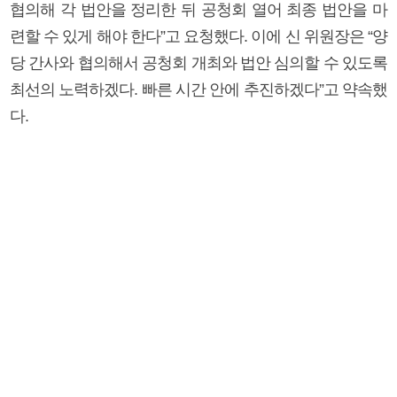
협의해 각 법안을 정리한 뒤 공청회 열어 최종 법안을 마
련할 수 있게 해야 한다”고 요청했다. 이에 신 위원장은 “양
당 간사와 협의해서 공청회 개최와 법안 심의할 수 있도록
최선의 노력하겠다. 빠른 시간 안에 추진하겠다”고 약속했
다.