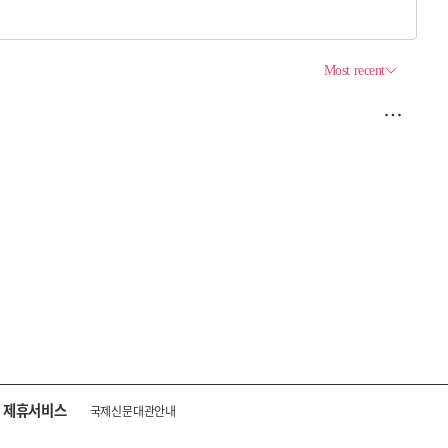
제휴서비스
국제신문대관안내