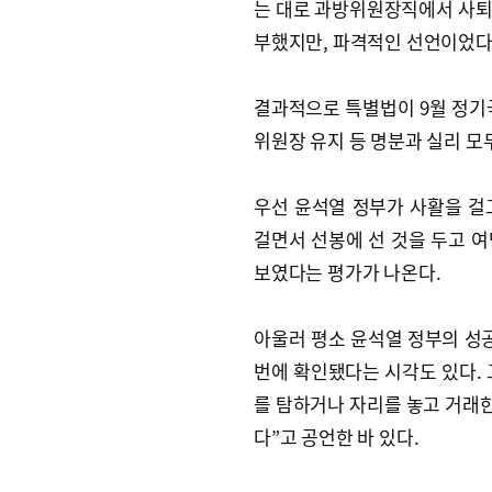
는 대로 과방위원장직에서 사퇴하
부했지만, 파격적인 선언이었다
결과적으로 특별법이 9월 정기
위원장 유지 등 명분과 실리 모
우선 윤석열 정부가 사활을 걸
걸면서 선봉에 선 것을 두고 여
보였다는 평가가 나온다.
아울러 평소 윤석열 정부의 성공
번에 확인됐다는 시각도 있다. 
를 탐하거나 자리를 놓고 거래한
다”고 공언한 바 있다.