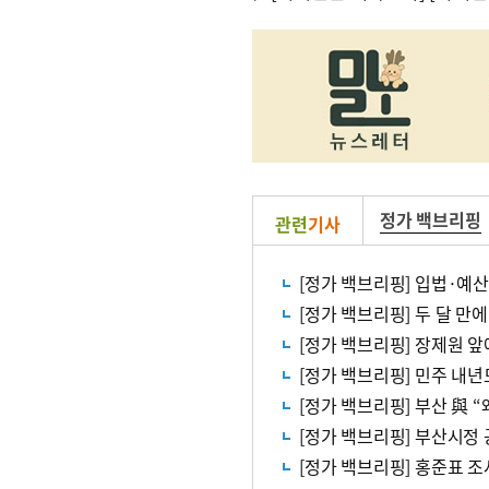
정가 백브리핑
관련
기사
[정가 백브리핑] 입법·예산
[정가 백브리핑] 장제원 앞
[정가 백브리핑] 민주 내
[정가 백브리핑] 부산 與 
[정가 백브리핑] 부산시정 
[정가 백브리핑] 홍준표 