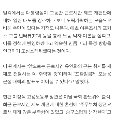
일각에서는 대통령실이 그동안 근로시간 제도 개편안에
대해 열린 태도를 강조하다 보니 오락가락하는 모습으로
비친 측면이 있다는 지적도 나온다. 애초 여론조사와 포커
스 그룹 인터뷰(FGI) 등을 통해 노동 약자 여론을 살피고,
이를 정책에 반영하겠다고 약속한 만큼 미리 특정 방향을
언급하기 조심스러워했다는 것이다.
이 관계자는 “앞으로는 근로시간 유연화의 근본 취지를 제
대로 전달하는 데 주력할 것”이라며 “포괄임금제 오남용
근절 대책의 발표도 이어질 수 있다”고 말했다.
한편 이정식 고용노동부 장관은 이날 국회 환노위에 출석,
최근 근로시간 제도 개편에 대한 혼선에 “주무부처 장관으
로서 제게 많은 부족함이 있었고, 송구스럽게 생각한다”고