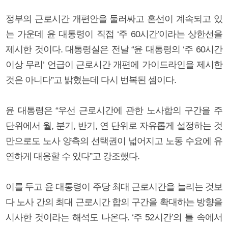
정부의 근로시간 개편안을 둘러싸고 혼선이 계속되고 있
는 가운데 윤 대통령이 직접 ‘주 60시간’이라는 상한선을
제시한 것이다. 대통령실은 전날 “윤 대통령의 ‘주 60시간
이상 무리’ 언급이 근로시간 개편에 가이드라인을 제시한
것은 아니다”고 밝혔는데 다시 번복된 셈이다.
윤 대통령은 “우선 근로시간에 관한 노사합의 구간을 주
단위에서 월, 분기, 반기, 연 단위로 자유롭게 설정하는 것
만으로도 노사 양측의 선택권이 넓어지고 노동 수요에 유
연하게 대응할 수 있다”고 강조했다.
이를 두고 윤 대통령이 주당 최대 근로시간을 늘리는 것보
다 노사 간의 최대 근로시간 합의 구간을 확대하는 방향을
시사한 것이라는 해석도 나온다. ‘주 52시간’의 틀 속에서