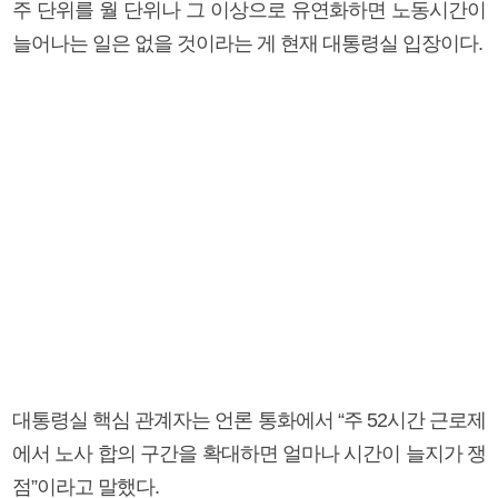
주 단위를 월 단위나 그 이상으로 유연화하면 노동시간이
늘어나는 일은 없을 것이라는 게 현재 대통령실 입장이다.
대통령실 핵심 관계자는 언론 통화에서 “주 52시간 근로제
에서 노사 합의 구간을 확대하면 얼마나 시간이 늘지가 쟁
점”이라고 말했다.