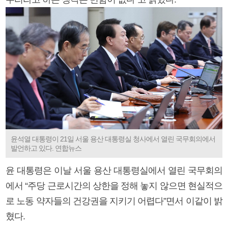
윤석열 대통령이 21일 서울 용산 대통령실 청사에서 열린 국무회의에서
발언하고 있다. 연합뉴스
윤 대통령은 이날 서울 용산 대통령실에서 열린 국무회의
에서 “주당 근로시간의 상한을 정해 놓지 않으면 현실적으
로 노동 약자들의 건강권을 지키기 어렵다”면서 이같이 밝
혔다.