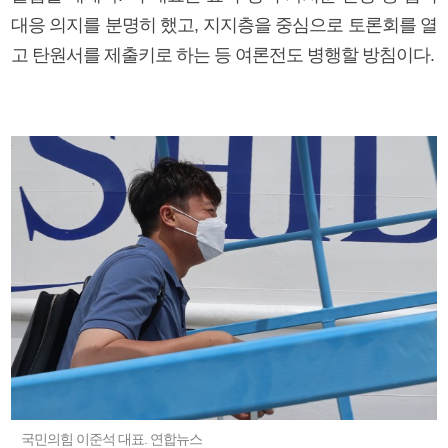
대응 의지를 분명히 했고, 지지층을 중심으로 토론회를 열
고 탄원서를 제출키로 하는 등 여론전도 병행할 방침이다.
국민의힘 이준석 대표. 연합뉴스