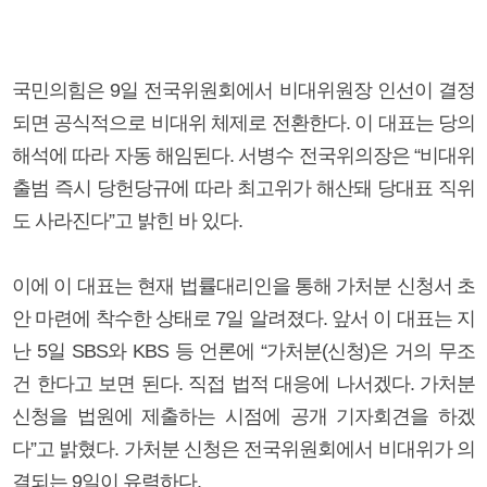
국민의힘은 9일 전국위원회에서 비대위원장 인선이 결정
되면 공식적으로 비대위 체제로 전환한다. 이 대표는 당의
해석에 따라 자동 해임된다. 서병수 전국위의장은 “비대위
출범 즉시 당헌당규에 따라 최고위가 해산돼 당대표 직위
도 사라진다”고 밝힌 바 있다.
이에 이 대표는 현재 법률대리인을 통해 가처분 신청서 초
안 마련에 착수한 상태로 7일 알려졌다. 앞서 이 대표는 지
난 5일 SBS와 KBS 등 언론에 “가처분(신청)은 거의 무조
건 한다고 보면 된다. 직접 법적 대응에 나서겠다. 가처분
신청을 법원에 제출하는 시점에 공개 기자회견을 하겠
다”고 밝혔다. 가처분 신청은 전국위원회에서 비대위가 의
결되는 9일이 유력하다.