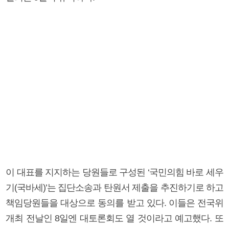
이 대표를 지지하는 당원들로 구성된 ‘국민의힘 바로 세우
기(국바세)’는 집단소송과 탄원서 제출을 추진하기로 하고
책임당원들을 대상으로 동의를 받고 있다. 이들은 전국위
개최 전날인 8일엔 대토론회도 열 것이라고 예고했다. 또