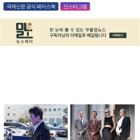
국제신문 공식 페이스북
인스타그램