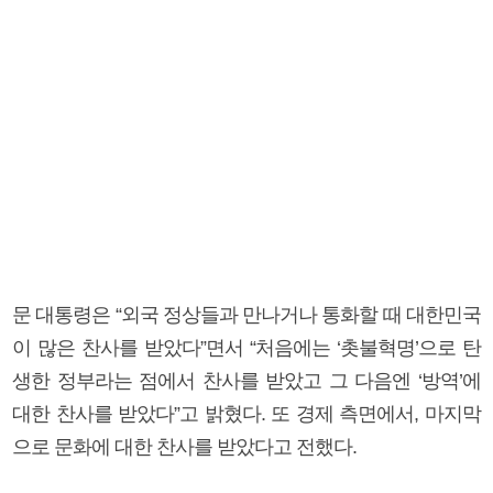
문 대통령은 “외국 정상들과 만나거나 통화할 때 대한민국
이 많은 찬사를 받았다”면서 “처음에는 ‘촛불혁명’으로 탄
생한 정부라는 점에서 찬사를 받았고 그 다음엔 ‘방역’에
대한 찬사를 받았다”고 밝혔다. 또 경제 측면에서, 마지막
으로 문화에 대한 찬사를 받았다고 전했다.