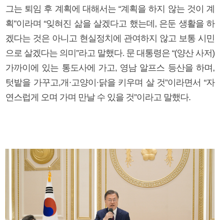
그는 퇴임 후 계획에 대해서는 “계획을 하지 않는 것이 계
획”이라며 “잊혀진 삶을 살겠다고 했는데, 은둔 생활을 하
겠다는 것은 아니고 현실정치에 관여하지 않고 보통 시민
으로 살겠다는 의미”라고 말했다. 문 대통령은 “(양산 사저)
가까이에 있는 통도사에 가고, 영남 알프스 등산을 하며,
텃밭을 가꾸고,개·고양이·닭을 키우며 살 것”이라면서 “자
연스럽게 오며 가며 만날 수 있을 것”이라고 말했다.