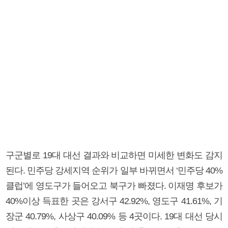
구군별로 19대 대선 결과와 비교하면 미세한 변화도 감지
된다. 민주당 강세지역 순위가 일부 바뀌면서 ‘민주당 40%
클럽’에 영도구가 들어오고 북구가 빠졌다. 이재명 후보가
40%이상 득표한 곳은 강서구 42.92%, 영도구 41.61%, 기
장군 40.79%, 사상구 40.09% 등 4곳이다. 19대 대선 당시