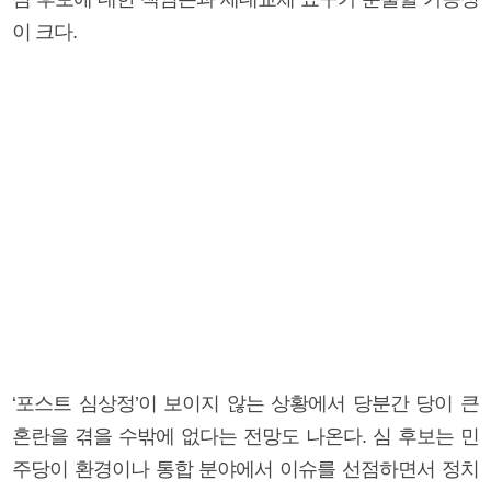
이 크다.
‘포스트 심상정’이 보이지 않는 상황에서 당분간 당이 큰
혼란을 겪을 수밖에 없다는 전망도 나온다. 심 후보는 민
주당이 환경이나 통합 분야에서 이슈를 선점하면서 정치