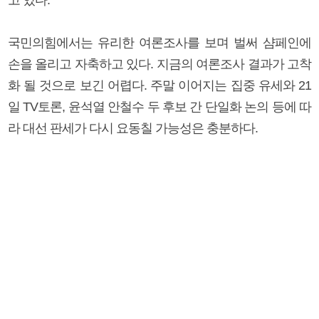
국민의힘에서는 유리한 여론조사를 보며 벌써 샴페인에
손을 올리고 자축하고 있다. 지금의 여론조사 결과가 고착
화 될 것으로 보긴 어렵다. 주말 이어지는 집중 유세와 21
일 TV토론, 윤석열 안철수 두 후보 간 단일화 논의 등에 따
라 대선 판세가 다시 요동칠 가능성은 충분하다.