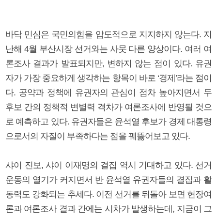
바닥 민심은 국민의힘을 압도적으로 지지하지 않는다. 지
난해 4월 부산시장 선거와는 사뭇 다른 양상이다. 여러 여
론조사 결과가 발표되지만, 변하지 않는 점이 있다. 유권
자가 가장 중요하게 생각하는 항목이 바로 ‘경제’라는 점이
다. 공약과 정책에 유권자의 관심이 점차 높아지면서 두
후보 간의 정책적 변별력 격차가 여론조사에 반영될 것으
로 예측하고 있다. 유권자들은 윤석열 후보가 경제 대통령
으로서의 자질이 부족하다는 점을 꿰뚫어보고 있다.
샤이 진보, 샤이 이재명의 결집 역시 기대하고 있다. 선거
운동의 열기가 커지면서 반 윤석열 유권자들의 결집과 활
동력도 강화되는 추세다. 이전 선거를 뒤돌아 보면 현장여
론과 여론조사 결과 간에는 시차가 발생하는데, 지금이 그