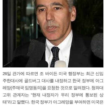
26일 관가에 따르면 조 바이든 미국 행정부는 최근 신임
주한대사에 골드버그 대사를 내정하고 한국 정부에 아그
레망(주재국 임명동의)을 요청한 것으로 알려졌다. 청와대
고위 관계자는 “현재 내정자가 우리 정부에 통보된 상
태”라고 말했다. 한국 정부가 아그레망을 부여하면 미국은