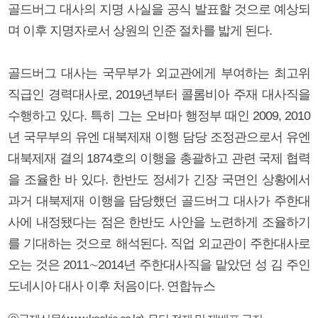
골드버그 대사의 지명 사실을 공식 발표할 것으로 예상되
며 이후 지명자로서 상원의 인준 절차를 밟게 된다.
골드버그 대사는 국무부가 외교관에게 부여하는 최고위
직급인 경력대사로, 2019년부터 콜롬비아 주재 대사직을
수행하고 있다. 특히 그는 오바마 행정부 때인 2009, 2010
년 국무부의 유엔 대북제재 이행 담당 조정관으로서 유엔
대북제재 결의 1874호의 이행을 총괄하고 관련 국제 협력
을 조율한 바 있다. 한반도 정세가 긴장 국면인 상황에서
과거 대북제재 이행을 담당했던 골드버그 대사가 주한대
사에 내정됐다는 점은 한반도 사안을 노련하게 조율하기
를 기대하는 것으로 해석된다. 직업 외교관이 주한대사로
오는 것은 2011∼2014년 주한대사직을 맡았던 성 김 주인
도네시아 대사 이후 처음이다. 연합뉴스