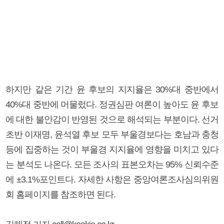
하지만 같은 기간 윤 후보의 지지율은 30%대 중반에서
40%대 중반에 머물렀다. 정권심판 여론이 높아도 윤 후보
에 대한 불안감이 반영된 것으로 해석되는 부분이다. 선거
초반 이재명, 윤석열 후보 모두 부울경보다는 호남과 충청
등에 집중하는 것이 부울경 지지율에 영향을 미치고 있다
는 분석도 나온다. 모든 조사의 표본오차는 95% 신뢰수준
에 ±3.1%포인트다. 자세한 사항은 중앙여론조사심의위원
회 홈페이지를 참조하면 된다.