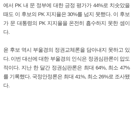
에서 PK 내 문 정부에 대한 긍정 평가가 44%로 치솟았을
때도 이 후보의 PK 지지율은 30%를 넘지 못했다. 이 후보
가 문 대통령의 PK 지지율을 온전히 흡수하지 못한 셈이
다.
윤 후보 역시 부울경의 정권교체론을 담아내지 못하고 있
다. 이번 대선에 대한 부울경의 인식은 정권심판론이 압도
적이다. 지난 한 달간 정권심판론은 최대 64%, 최소 47%
를 기록했다. 국정안정론은 최대 41%, 최소 26%로 조사됐
다.