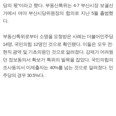
당의 몫”이라고 했다. 부동산특위는 4·7 부산시장 보궐선
거에서 여야 부산시당위원장의 합의로 지난 5월 출범했
다.
부동산특위로부터 소명을 요청받은 사례는 더불어민주당
14명, 국민의힘 12명인 것으로 확인됐다. 이들은 모두 전·
현직 광역 및 기초의원인 것으로 알려졌다. 강제가 어려웠
던 정보동의서 확보가 특위의 발목을 잡았다. 국민의힘의
조사동의서 미제출자는 40%를 넘는 것으로 알려졌다. 민
주당의 경우 30.5%다.