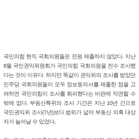
국민의힘 현직 국회의원들은 전원 제출하지 않았다. 지난
8월 국민권익위원회가 국민의힘 국회의원을 전수 조사했
다는 것이 이유다. 하지만 똑같이 권익위의 조사를 받았던
민주당 국회의원들이 모두 정보동의서를 제출한 점을 고
려하면 국민의힘이 조사를 회피했다는 비판에 직면할 수
밖에 없다. 부동산특위의 조사 기간은 지난 10년 간으로
국민권익위 조사(7년)보다 범위가 넓어 부동산 의혹 대상
자가 늘어날 수 있었다.