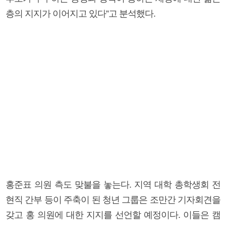
층의 지지가 이어지고 있다”고 분석했다.
홍준표 의원 측도 맞불을 놓는다. 지역 대학 총학생회 전
현직 간부 등이 주축이 된 청년 그룹은 조만간 기자회견을
갖고 홍 의원에 대한 지지를 선언할 예정이다. 이들은 캠