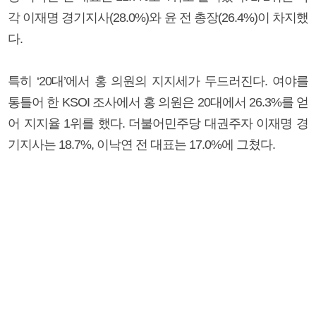
각 이재명 경기지사(28.0%)와 윤 전 총장(26.4%)이 차지했
다.
특히 ‘20대’에서 홍 의원의 지지세가 두드러진다. 여야를
통틀어 한 KSOI 조사에서 홍 의원은 20대에서 26.3%를 얻
어 지지율 1위를 했다. 더불어민주당 대권주자 이재명 경
기지사는 18.7%, 이낙연 전 대표는 17.0%에 그쳤다.