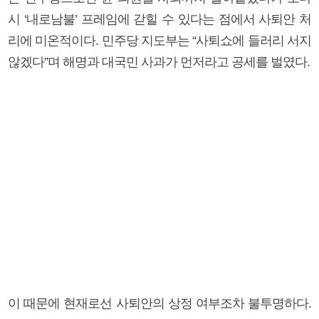
시 ‘내로남불’ 프레임에 갇힐 수 있다는 점에서 사퇴안 처
리에 미온적이다. 민주당 지도부는 “사퇴쇼에 들러리 서지
않겠다”며 해명과 대국민 사과가 먼저라고 공세를 벌였다.
이 때문에 현재로선 사퇴안의 상정 여부조차 불투명하다.