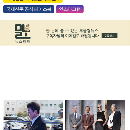
국제신문 공식 페이스북
인스타그램